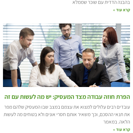
הבנה הדדית עם שוכר שממלא
רא עוד »
פרת חוזה עבודה מצד המעסיק: יש מה לעשות עם זה
ובדים רבים עלולים למצוא את עצמם במצב שבו המעסיק שלהם מפר
ת תנאי ההסכם, וכך משאיר אותם חסרי אונים ולא בטוחים מה לעשות
לאה. במאמר
רא עוד »