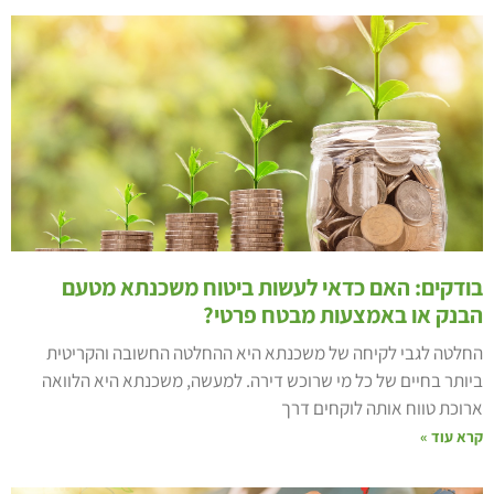
ודקים: האם כדאי לעשות ביטוח משכנתא מטעם
בנק או באמצעות מבטח פרטי?
חלטה לגבי לקיחה של משכנתא היא ההחלטה החשובה והקריטית
יותר בחיים של כל מי שרוכש דירה. למעשה, משכנתא היא הלוואה
רוכת טווח אותה לוקחים דרך
רא עוד »