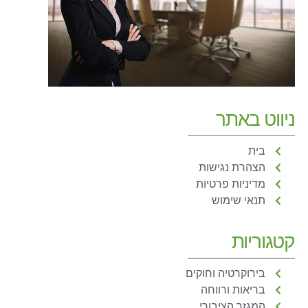
ניווט באתר
בית
הצהרת נגישות
מדיניות פרטיות
תנאי שימוש
קטגוריות
בירוקרטיה וחוקים
בריאות ורווחה
המגזר הציבורי