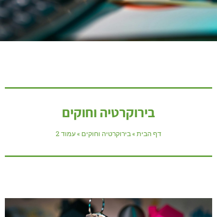
בירוקרטיה וחוקים
דף הבית
»
בירוקרטיה וחוקים
»
עמוד 2