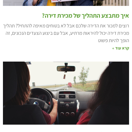
יך מתבצע התהליך של מכירת דירה?
וצים למכור את הדירה שלכם אבל לא בטוחים מאיפה להתחיל? תהליך
כירת דירה יכול להיראות מרתיע, אבל עם ביצוע הצעדים הנכונים, זה
ופך להיות פשוט
רא עוד »