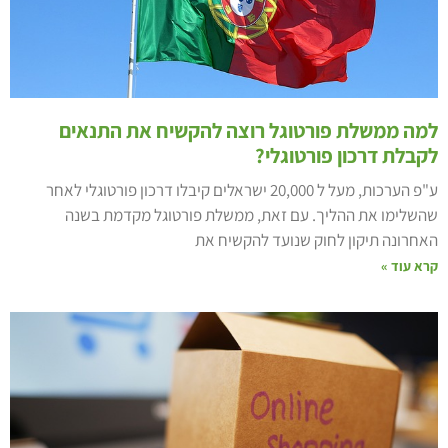
מה ממשלת פורטוגל רוצה להקשיח את התנאים
קבלת דרכון פורטוגלי?
ע"פ הערכות, מעל ל 20,000 ישראלים קיבלו דרכון פורטוגלי לאחר
השלימו את ההליך. עם זאת, ממשלת פורטוגל מקדמת בשנה
אחרונה תיקון לחוק שנועד להקשיח את
רא עוד »