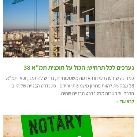
ערכים לכל תרחיש: הכול על תוכנית תמ"א 38
מדינה שידעה רעידות אדמה משמעותיות, נדרש להתמגן, וכאן תמ"א
38 מבקשת להוות פתרון משמעותי והיקפי. סטנדרט הבנייה של היום
רבה יותר גבוה מסטנדרט הבנייה שהיה
רא עוד »