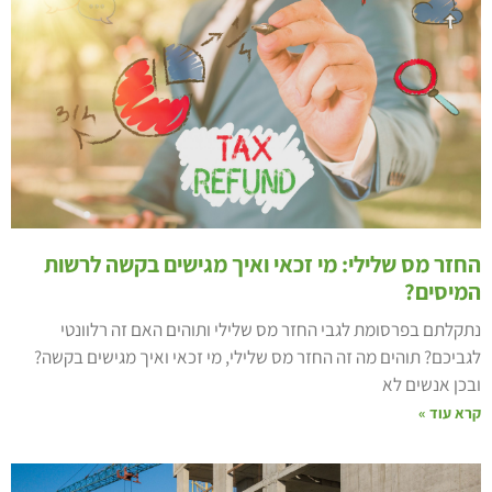
חזר מס שלילי: מי זכאי ואיך מגישים בקשה לרשות
מיסים?
תקלתם בפרסומת לגבי החזר מס שלילי ותוהים האם זה רלוונטי
גביכם? תוהים מה זה החזר מס שלילי, מי זכאי ואיך מגישים בקשה?
בכן אנשים לא
רא עוד »