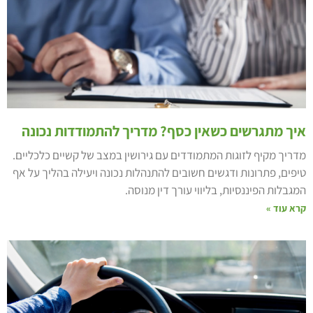
יך מתגרשים כשאין כסף? מדריך להתמודדות נכונה
דריך מקיף לזוגות המתמודדים עם גירושין במצב של קשיים כלכליים.
יפים, פתרונות ודגשים חשובים להתנהלות נכונה ויעילה בהליך על אף
מגבלות הפיננסיות, בליווי עורך דין מנוסה.
רא עוד »