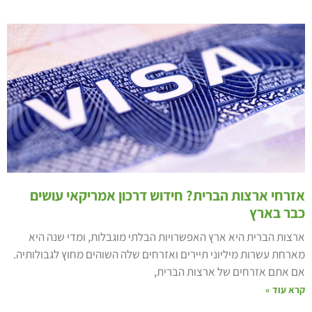
זרחי ארצות הברית? חידוש דרכון אמריקאי עושים
בר בארץ
רצות הברית היא ארץ האפשרויות הבלתי מוגבלות, ומדי שנה היא
ארחת עשרות מיליוני תיירים ואזרחים שלה השוהים מחוץ לגבולותיה.
ם אתם אזרחים של ארצות הברית,
רא עוד »