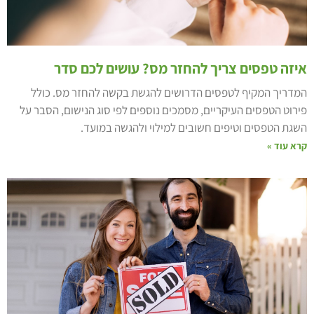
יזה טפסים צריך להחזר מס? עושים לכם סדר
מדריך המקיף לטפסים הדרושים להגשת בקשה להחזר מס. כולל
ירוט הטפסים העיקריים, מסמכים נוספים לפי סוג הנישום, הסבר על
שגת הטפסים וטיפים חשובים למילוי ולהגשה במועד.
רא עוד »