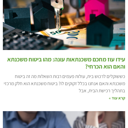
ידו עוז מחכם משכנתאות עונה: מהו ביטוח משכנתא
האם הוא הכרחי?
ששוקלים לרכוש בית, עולות פעמים רבות השאלות מה זה ביטוח
שכנתא והאם אנחנו בכלל זקוקים לו? ביטוח משכנתא הוא חלק מרכזי
תהליך רכישת הבית, אבל
רא עוד »