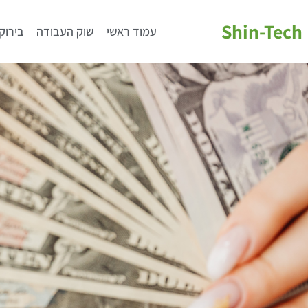
Shin-Tech
עמוד ראשי
שוק העבודה
בירוק