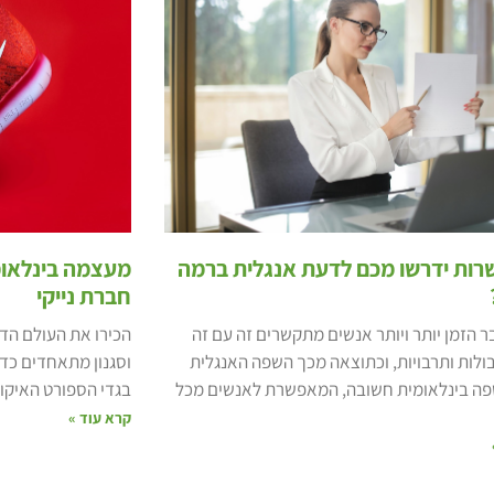
שרות ידרשו מכם לדעת אנגלית ברמה
מעצמה בינלאומ
חברת נייקי
ר הזמן יותר ויותר אנשים מתקשרים זה עם זה
הכירו את העולם הדי
ולות ותרבויות, וכתוצאה מכך השפה האנגלית
וסגנון מתאחדים כדי 
ה בינלאומית חשובה, המאפשרת לאנשים מכל
בגדי הספורט האיקוני ה
קרא עוד »