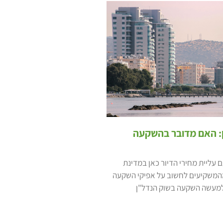
ן: האם מדובר בהשקעה
 עליית מחירי הדיור כאן במדינת
המשקיעים לחשוב על אפיקי השקעה
למעשה השקעה בשוק הנדל"ן