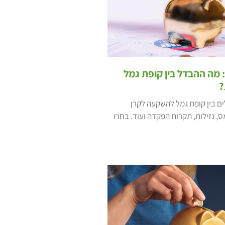
מה ההבדל בין קופת גמל
?
ם בין קופת גמל להשקעה לקרן
 נזילות, תקרות הפקדה ועוד. בחרו