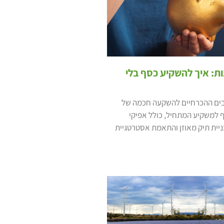
ת: איך להשקיע כסף בלי
ים ההכרחיים להשקעה חכמה של
 למשקיע המתחיל, כולל אפיקי
יית תיק מאוזן והתאמת אסטרטגיית