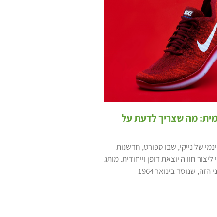
ית: מה שצריך לדעת על
נמי של נייקי, שבו ספורט, חדשנות
ליצור חוויה יוצאת דופן וייחודית. מותג
זה, שנוסד בינואר 1964