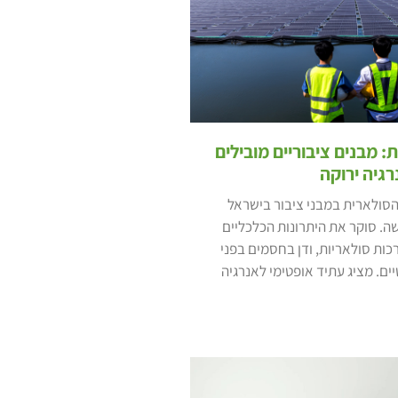
 מבנים ציבוריים מובילים
גיה ירוקה
ולארית במבני ציבור בישראל
. סוקר את היתרונות הכלכליים
ות סולאריות, ודן בחסמים בפני
ם. מציג עתיד אופטימי לאנרגיה