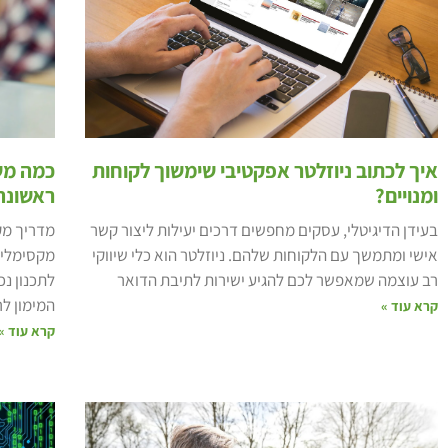
איך לכתוב ניוזלטר אפקטיבי שימשוך לקוחות
כמה מש
ומנויים?
ראשונה
בעידן הדיגיטלי, עסקים מחפשים דרכים יעילות ליצור קשר
מדריך מק
אישי ומתמשך עם הלקוחות שלהם. ניוזלטר הוא כלי שיווקי
מקסימלי, 
רב עוצמה שמאפשר לכם להגיע ישירות לתיבת הדואר
לתכנון נכ
המימון ל
קרא עוד »
קרא עוד »