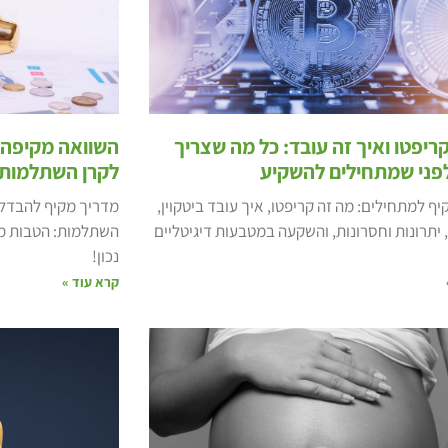
ריפטו ואיך זה עובד: כל מה שצריך
השוואה מקיפה: 
פני שמתחילים להשקיע
לקרן השתלמות
ף למתחילים: מה זה קריפטו, איך עובד ביטקוין,
מדריך מקיף להבדלי
, יתרונות וחסרונות, והשקעה במטבעות דיגיטליים
השתלמות: הטבות מס,
נכון!
קרא עוד »