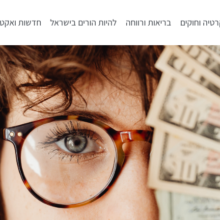
רטיה וחוקים
בריאות ורווחה
להיות הורים בישראל
חדשות ואקטו