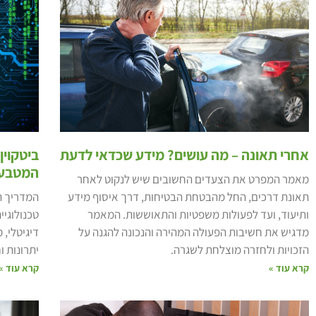
אחרי תאונה – מה עושים? מידע שכדאי לדעת
ביטקוי
המטבע 
מאמר המפרט את הצעדים החשובים שיש לנקוט לאחר
תאונת דרכים, החל מהבטחת הבטיחות, דרך איסוף מידע
המדריך המ
ותיעוד, ועד לפעולות משפטיות והתאוששות. המאמר
טכנולוגיי
מדגיש את חשיבות הפעולה המהירה והנכונה להגנה על
דיגיטלי, 
הזכויות ולחזרה מוצלחת לשגרה.
יתרונות ו
קרא עוד »
קרא עוד »