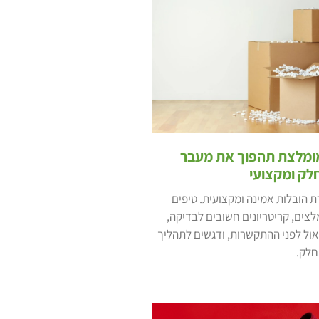
ומלצת תהפוך את מעבר
לק ומקצועי
 הובלות אמינה ומקצועית. טיפים
לצים, קריטריונים חשובים לבדיקה,
ול לפני ההתקשרות, ודגשים לתהליך
חלק.