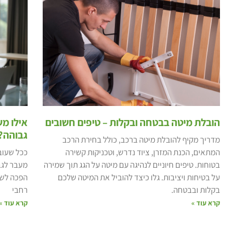
הובלת מיטה בבטחה ובקלות – טיפים חשובים
אילו מ
גבוהה?
מדריך מקיף להובלת מיטה ברכב, כולל בחירת הרכב
המתאים, הכנת המזרן, ציוד נדרש, וטכניקות קשירה
ככל שעוב
בטוחות. טיפים חיוניים לנהיגה עם מיטה על הגג תוך שמירה
מעבר לגב
על בטיחות ויציבות. גלו כיצד להוביל את המיטה שלכם
הפכה לשפ
בקלות ובבטחה.
רחבי
קרא עוד »
קרא עוד »