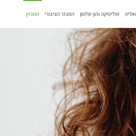
אליה
פוליטיקה והון שלטון
המגזר הציבורי
המגזין