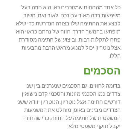
כל אחד מהחוזים שמוזכרים כאן הוא חוזה בעל
משמעות רבה מאוד עבורכם. לאור זאת, חשוב
לבצע את החתימה שלו בצורה הנדרשת כדי שלא
תופתעו בהמשך הדרך. חוזה של נחתם כראוי הוא
פתח לתקלות רבות, וביצוע של חתימה מסודרת
אצל נוטריון יכול למנוע מראש הרבה מהבעיות
הללו.
הסכמים
בדומה לחוזים, גם הסכמים שנערכים בין שני
צדדים כמו הסכמי מזונות והסכמי קדם נישואין
דורשים חתימה אצל נוטריון. הנוטריון יוודא ששני
הצדדים מבינים באופן מוחלט את המשמעות
המשפטית של חתימה על החוזה, כדי שהחוזה
יקבל תוקף משפטי מלא.