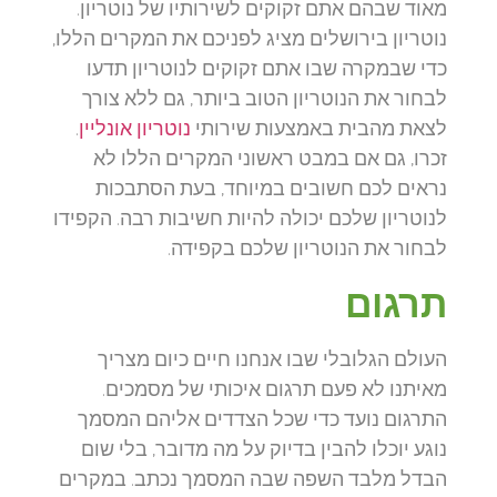
מאוד שבהם אתם זקוקים לשירותיו של נוטריון.
נוטריון בירושלים מציג לפניכם את המקרים הללו,
כדי שבמקרה שבו אתם זקוקים לנוטריון תדעו
לבחור את הנוטריון הטוב ביותר, גם ללא צורך
לצאת מהבית באמצעות שירותי
נוטריון אונליין
.
זכרו, גם אם במבט ראשוני המקרים הללו לא
נראים לכם חשובים במיוחד, בעת הסתבכות
לנוטריון שלכם יכולה להיות חשיבות רבה. הקפידו
לבחור את הנוטריון שלכם בקפידה.
תרגום
העולם הגלובלי שבו אנחנו חיים כיום מצריך
מאיתנו לא פעם תרגום איכותי של מסמכים.
התרגום נועד כדי שכל הצדדים אליהם המסמך
נוגע יוכלו להבין בדיוק על מה מדובר, בלי שום
הבדל מלבד השפה שבה המסמך נכתב. במקרים