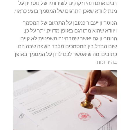
רבים אתם תהיו זקוקים לשירותיו של נוטריון על
מנת לוודא שאכן התרגום של המסמך בוצע כראוי.
הנוטריון יעבור כמובן על התרגום של המסמך
ויוודא שהוא מתורגם באופן מדויק. יתר על כן,
הנוטריון גם יאשר שמבחינה משפטית לא קיים
שום הבדל בין המסמכים מלבד השפה שבה הם
כתובים, מה שיאפשר לכם לדון על המסמך באופן
בהיר ונוח.