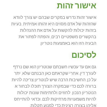
אישור זהות
אישור זהות נדרש במקרים שבהם יש צורך לוודא
שהזהות של אדם מסוים היא זהותו אמיתית. בעיות
בזהות יכולות להקשות על אדם את ההנהלות
בהקשרים משפטיים רבים, והפתח לפתור את
הבעיה הזו הוא באמצעות נוטריון.
לסיכום
גם אם עד עכשיו חשבתם שנוטריון הוא שם נרדף
לעורך דין, אחרי שקראתם כאן הבנתם שלא. יתר
על כן, החשיבות הרבה שיש לנוטריון צריכה להיות
ברורה לכם כדי שבמקרה הצורך תוכלו לבחור א
הנוטריון הנכון. לחוזים ולחתימות שונות יכולות
להיות משמעויות מרחיקות לכם, וכדאי להתייחס
אליהן בצורה רצינית כדי למנוע תקלות.