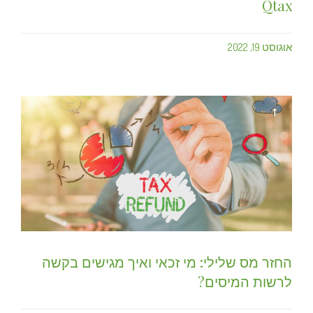
Qtax
אוגוסט 19, 2022
החזר מס שלילי: מי זכאי ואיך מגישים בקשה
לרשות המיסים?