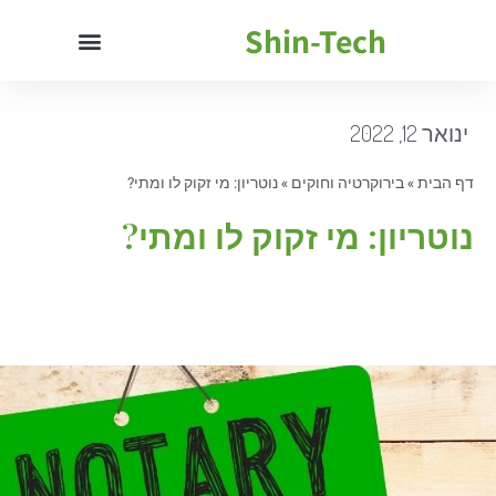
Shin-Tech
ינואר 12, 2022
דף הבית
»
בירוקרטיה וחוקים
»
נוטריון: מי זקוק לו ומתי?
נוטריון: מי זקוק לו ומתי?