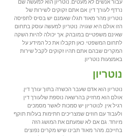
עבור אנשים לא מעטים, נוטריון הוא למעשה שם
נרדף לעורך דין. אם אתם זקוקים לשירות של
נוטריון מהר מאוד תגלו שאמנם יש בסיס לתפיסה
הזו אולם היא שגויה. נוטריון למעשה עוסק בתחום
שאינם משפטיים במובהק, אך יכולה להיות השקה
לתחום המשפטי. כאן תקבלו את כל המידע על
המקרים שבהם אתם תהיו זקוקים לקבל שירות
באמצעות נוטריון.
נוטריון
נוטריון הוא אדם שעבר הכשרה בתוך עורך דין,
אולם הוא מחזיק בהרשאה נוספת שלעורך דין
רגיל אין. לנוטריון יש סמכות לאשר מסמכים
ולעבוד עם חוזים שמצריכים חתימות בעלות תוקף
מיוחד. גם אם לא שמעתם את המושג הזה
בחייכם, מהר מאוד תבינו שיש מקרים נפוצים