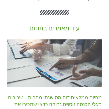
עוד מאמרים בתחום
מהיום ממלאים דוח מס שנתי מהבית – שכירים
בעלי הכנסה נוספת גבוהה כדאי שתכירו את