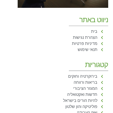
ניווט באתר
בית
הצהרת נגישות
מדיניות פרטיות
תנאי שימוש
קטגוריות
בירוקרטיה וחוקים
בריאות ורווחה
המגזר הציבורי
חדשות ואקטואליה
להיות הורים בישראל
פוליטיקה והון שלטון
שוק העבודה