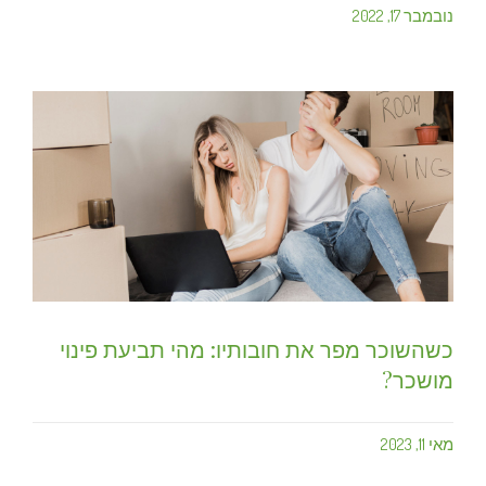
נובמבר 17, 2022
כשהשוכר מפר את חובותיו: מהי תביעת פינוי
מושכר?
מאי 11, 2023