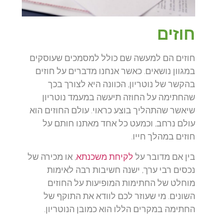
חוזים
חוזים הם למעשה שם כולל למסמכים שעוסקים
במגוון נושאים. כאשר אנחנו מדברים על חוזים
בהקשר של נוטריון, הכוונה היא לצורך בכך
שהחתימה על החוזה תיעשה במעמד נוטריון
שיאשר שהתהליך בוצע כראוי. עולם החוזים הוא
עולם נרחב, וכמעט כל אחד מאתנו חותם על
חוזים במהלך חייו.
בין אם מדובר על
לקיחת משכנתא
, או מכירה של
נכסים רבי ערך, ישנה חשיבות רבה לאימות
מוחלט של החתימות המופיעות על החוזים
השונים. מי שעוזר לכם לוודא את התוקף של
החתימה במקרים הללו הוא כמובן הנוטריון.