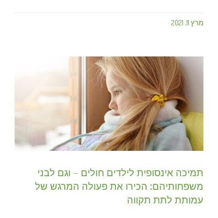
מרץ 11, 2021
תמיכה אינסופית לילדים חולים – וגם לבני
משפחותיהם: הכירו את פעולה המרגש של
עמותת לתת תקווה