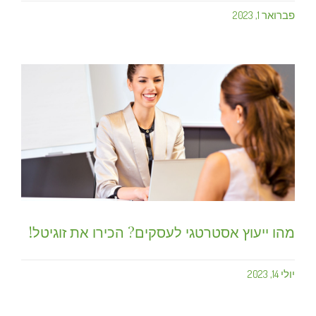
פברואר 1, 2023
מהו ייעוץ אסטרטגי לעסקים? הכירו את זוגיטל!
יולי 14, 2023