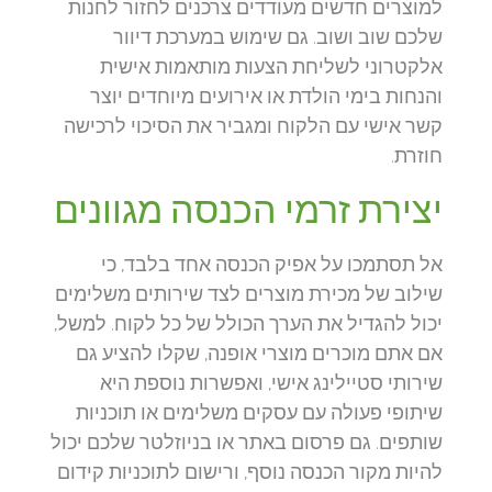
למוצרים חדשים מעודדים צרכנים לחזור לחנות
שלכם שוב ושוב. גם שימוש במערכת דיוור
אלקטרוני לשליחת הצעות מותאמות אישית
והנחות בימי הולדת או אירועים מיוחדים יוצר
קשר אישי עם הלקוח ומגביר את הסיכוי לרכישה
חוזרת.
יצירת זרמי הכנסה מגוונים
אל תסתמכו על אפיק הכנסה אחד בלבד, כי
שילוב של מכירת מוצרים לצד שירותים משלימים
יכול להגדיל את הערך הכולל של כל לקוח. למשל,
אם אתם מוכרים מוצרי אופנה, שקלו להציע גם
שירותי סטיילינג אישי, ואפשרות נוספת היא
שיתופי פעולה עם עסקים משלימים או תוכניות
שותפים. גם פרסום באתר או בניוזלטר שלכם יכול
להיות מקור הכנסה נוסף, ורישום לתוכניות קידום