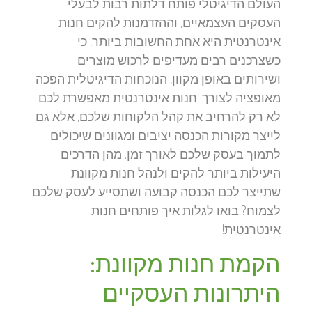
העולם הדיגיטלי פותח דלתות רבות לבעלי
העסקים העצמאיים, וההזדמנות להקים חנות
אינטרנטית היא אחת החשובות ביותר, כי
כשצרכנים רבים מעדיפים לרכוש מוצרים
ושירותים באופן מקוון, הנוכחות הדיגיטלית הפכה
מאופציה לצורך. חנות אינטרנטית מאפשרת לכם
לא רק להרחיב את קהל הלקוחות שלכם, אלא גם
לייצר מקורות הכנסה יציבים ומגוונים שיכולים
לתמוך בעסק שלכם לאורך זמן. מהן הדרכים
היעילות ביותר להקים ולנהל חנות מקוונת
שתייצר לכם הכנסה קבועה ושתסייע לעסק שלכם
לצמוח? בואו לגלות איך פותחים חנות
אינטרנטית!
הקמת חנות מקוונת:
היתרונות העסקיים