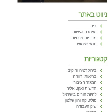
ניווט באתר
בית
הצהרת נגישות
מדיניות פרטיות
תנאי שימוש
קטגוריות
בירוקרטיה וחוקים
בריאות ורווחה
המגזר הציבורי
חדשות ואקטואליה
להיות הורים בישראל
פוליטיקה והון שלטון
שוק העבודה