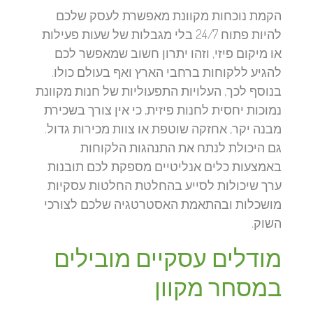
הקמת נוכחות מקוונת מאפשרת לעסק שלכם
להיות פתוח 24/7 בלי מגבלות של שעות פעילות
או מיקום פיזי, וזהו יתרון חשוב שמאפשר לכם
להגיע ללקוחות ברחבי הארץ ואף בעולם כולו.
בנוסף לכך, העלויות התפעוליות של חנות מקוונת
נמוכות יחסית לחנות פיזית, כי אין צורך בשכירת
מבנה יקר, אחזקה שוטפת או צוות מכירות גדול.
גם היכולת לנתח את התנהגות הלקוחות
באמצעות כלים אנליטיים מספקת לכם תובנות
ערך שיכולות לסייע בהחלטת החלטות עסקיות
מושכלות ובהתאמת האסטרטגיה שלכם לצורכי
השוק.
מודלים עסקיים מובילים
במסחר מקוון