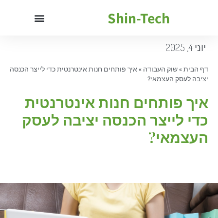
Shin-Tech
יוני 4, 2025
דף הבית
»
שוק העבודה
»
איך פותחים חנות אינטרנטית כדי לייצר הכנסה
יציבה לעסק העצמאי?
איך פותחים חנות אינטרנטית
כדי לייצר הכנסה יציבה לעסק
העצמאי?