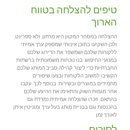
טיפים להצלחה בטווח
הארוך
ההצלחה במסחר המקוון היא מרתון, ולא ספרינט,
ולכן השקיעו בתוכן איכותי שמספק ערך אמיתי
ללקוחות שלכם ושמשפר את הדירוג שלכם
במנועי החיפוש, בנו נוכחות משמעותית ברשתות
החברתיות כדי ליצור קהילה סביב המותג שלכם,
הקשיבו למשוב הלקוחות ובצעו שיפורים
מתמידים במוצרים ובשירות. בנוסף לכך, עקבו
אחר מגמות השוק והתאימו את ההיצע שלכם
בהתאם, וזכרו שהצלחה אמיתית נמדדת גם
בהכנסות וגם בבניית מותג בעל ערך ומוניטין איתן
לאורך זמן.
לסיכום