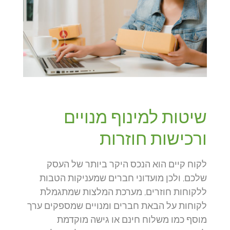
שיטות למינוף מנויים
ורכישות חוזרות
לקוח קיים הוא הנכס היקר ביותר של העסק
שלכם, ולכן מועדוני חברים שמעניקות הטבות
ללקוחות חוזרים, מערכת המלצות שמתגמלת
לקוחות על הבאת חברים ומנויים שמספקים ערך
מוסף כמו משלוח חינם או גישה מוקדמת