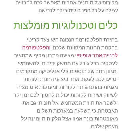
מכירות של מותגים אחרים מאפשר לכם להרוויח
עמלה על כל הפניה שמובילה לרכישה.
כלים וטכנולוגיות מומלצות
בחירת הפלטפורמה הנכונה היא צעד קריטי
בהקמת החנות המקוונת שלכם,
והפלטפורמה
לבניית אתר שופיפיי
מציעה פתרון מקיף שמתאים
לעסקים בכל גודל עם ממשק ידידותי למשתמש
ומגוון רחב של תוספים. כלי אנליטיקה מתקדמים
יסייעו לכם לעקוב אחר ביצועי החנות ולזהות
מגמות בהתנהגות הלקוחות, ומערכות אוטומציה
לשיווק ושירות לקוחות יכולות לחסוך לכם זמן יקר
ולשפר את חווית המשתמש. אל תזניחו גם את
האבטחה, כי השקעה במערכות תשלום
מאובטחות בונה אמון אצל הלקוחות ומגנה על
העסק שלכם.