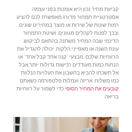
קביעת מחיר נכון היא אומנות בפני עצמה.
אסטרטגיית תמחור מדורג מאפשרת לכם להציע
רמות שונות של שירות או מוצר במחירים שונים,
ובכך לפנות לקהלים מגוונים, ושיטת התמחור
הדינמי שבה המחיר משתנה בהתאם לביקוש,
עונת השנה או מאפייני הלקוח, יכולה להגדיל את
הרווחיות שלכם. מבצעי "קנה אחד קבל אחד" או
הנחות כמות מעודדים רכישות גדולות יותר,אבל
אל תשכחו להביא בחשבון את העלויות הנלוות
כמו משלוח, אריזה ועמלות פלטפורמה כשאתם
קובעים את המחיר הסופי
כדי לשמור על רווחיות
בריאה.