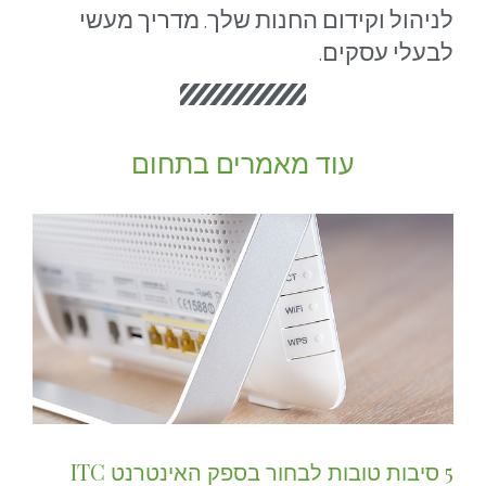
לניהול וקידום החנות שלך. מדריך מעשי
לבעלי עסקים.
עוד מאמרים בתחום
5 סיבות טובות לבחור בספק האינטרנט ITC