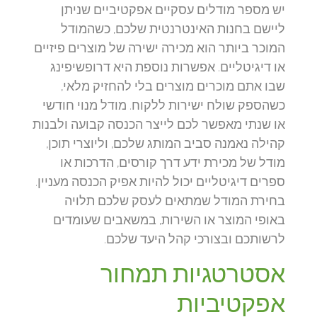
יש מספר מודלים עסקיים אפקטיביים שניתן
ליישם בחנות האינטרנטית שלכם, כשהמודל
המוכר ביותר הוא מכירה ישירה של מוצרים פיזיים
או דיגיטליים. אפשרות נוספת היא דרופשיפינג
שבו אתם מוכרים מוצרים בלי להחזיק מלאי,
כשהספק שולח ישירות ללקוח. מודל מנוי חודשי
או שנתי מאפשר לכם לייצר הכנסה קבועה ולבנות
קהילה נאמנה סביב המותג שלכם, וליוצרי תוכן,
מודל של מכירת ידע דרך קורסים, הדרכות או
ספרים דיגיטליים יכול להיות אפיק הכנסה מעניין.
בחירת המודל שמתאים לעסק שלכם תלויה
באופי המוצר או השירות, במשאבים שעומדים
לרשותכם ובצורכי קהל היעד שלכם.
אסטרטגיות תמחור
אפקטיביות