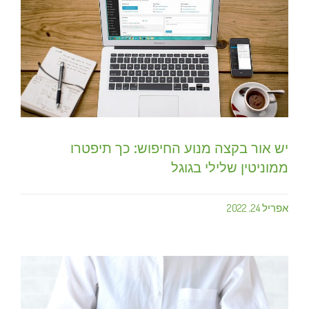
יש אור בקצה מנוע החיפוש: כך תיפטרו
ממוניטין שלילי בגוגל
אפריל 24, 2022