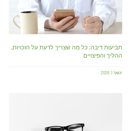
תביעות דיבה: כל מה שצריך לדעת על הזכויות,
ההליך והפיצויים
ינואר 1, 2026