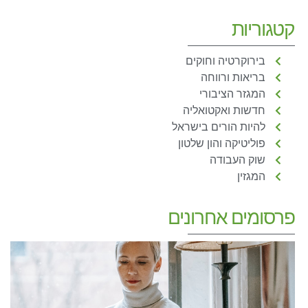
קטגוריות
בירוקרטיה וחוקים
בריאות ורווחה
המגזר הציבורי
חדשות ואקטואליה
להיות הורים בישראל
פוליטיקה והון שלטון
שוק העבודה
המגזין
פרסומים אחרונים
ב
מ
נ