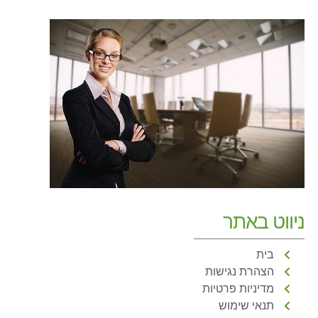
ניווט באתר
בית
הצהרת נגישות
מדיניות פרטיות
תנאי שימוש