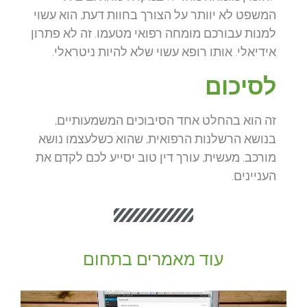
המשפט לא יוותר על הצורך בחוות דעת, הוא עשוי
למנות עבורכם מומחה רפואי מטעמו. זה לא פתרון
אידיאלי. אותו רופא עשוי שלא להיות ניטראלי.
לסיכום
זה הוא בהחלט אחד הסיבוכים המשמעותיים,
בנושא הרשלנות הרפואית, שהוא כשלעצמו נושא
מורכב. מעשית, עורך דין טוב יסייע לכם לקדם את
העניינים.
עוד מאמרים בתחום