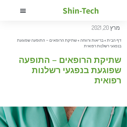
Shin-Tech
מרץ 20, 2021
דף הבית
»
בריאות ורווחה
»
שתיקת הרופאים – התופעה שפוגעת
בנפגעי רשלנות רפואית
שתיקת הרופאים – התופעה
שפוגעת בנפגעי רשלנות
רפואית