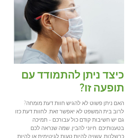
כיצד ניתן להתמודד עם
תופעה זו?
האם ניתן פשוט לא להגיש חוות דעת מומחה?
לרוב בית המשפט לא יאפשר זאת. לחוות דעת כזו
גם יש חשיבות קודם כול עבורכם – תמיכה
בטענותיכם. חיוני להבין, שמה שנראה לכם
כרשלנות, עשויה להיות טעות לגיטימית או להיות