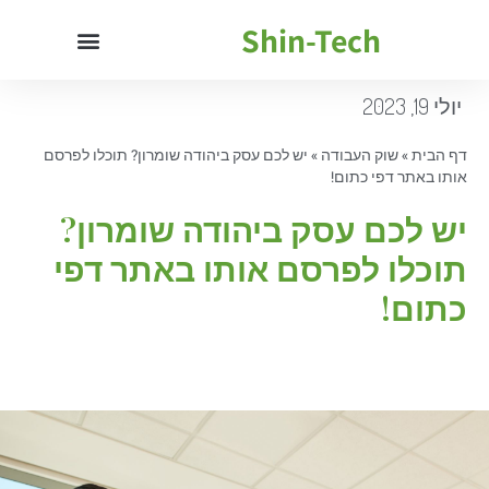
Shin-Tech
יולי 19, 2023
דף הבית
»
שוק העבודה
»
יש לכם עסק ביהודה שומרון? תוכלו לפרסם
אותו באתר דפי כתום!
יש לכם עסק ביהודה שומרון?
תוכלו לפרסם אותו באתר דפי
כתום!