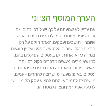
הערך המוסף הציוני
אם עדיין לא שמעתם על כך, יש ל"דפי כתום" גם
זווית ציונית מיוחדת. כמו לדברים רבים ביהודה
ושומרון, תושבים ועסקים. האתר הוקם על רק
חרמות כנגד ישובים אלה, אשר פגעו ועדיין פוגעות
במידה כזו או אחרת, גם בעסקים שפועלים בהם.
כמו שאומרים, מעשים מדברים בקול רם יותר
מאשר דיבורים ואתר זה מזיז דברים קדימה עבור
עסקים, באופן מעשי. מי שרוצה להחרים – עניינו.
מי שרוצה לתמוך או סתם למצוא עסק מקומי – יש
לו כעת אפיק זמין ומצוין למטרה זו.