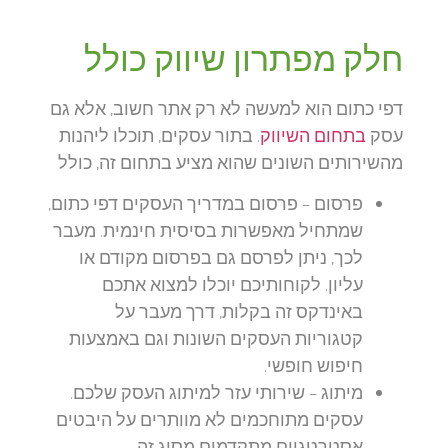
חלק מפתרון שיווק כולל
דפי כתום הוא למעשה לא רק אתר חשוב, אלא גם
עסק
בתחום השיווק
. בתור עסקים, תוכלו ליהנות
מהשירותים השונים שהוא מציע בתחום זה, כולל
פרסום
– פרסום במדריך העסקים דפי כתום,
שמתחיל מאפשרות בסיסית חינמית. מעבר
לכך, ניתן לפרסם גם בפרסום מקודם או
עליון. לקוחותיכם יוכלו למצוא אתכם
באינדקס זה בקלות, דרך מעבר על
קטגוריות העסקים השונות וגם באמצעות
חיפוש חופשי.
מיתוג
– שירותי עזר למיתוג העסק שלכם.
עסקים מתוחכמים לא מוותרים על היבטים
אסטרטגיים מתקדמים מסוג זה.