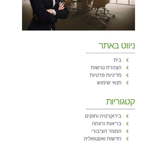
ניווט באתר
בית
הצהרת נגישות
מדיניות פרטיות
תנאי שימוש
קטגוריות
בירוקרטיה וחוקים
בריאות ורווחה
המגזר הציבורי
חדשות ואקטואליה