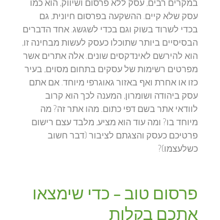
במקרים רבים, עסק ללא פרסום ושיווק, הוא כמו
עסק שלא קיים. ההשקעה בפרסום חיונית, גם
בכדי לשרוד בשוק וגם בכדי לשגשג. אחד הדברים
הבסיסיים ביותר שתוכלו כעסק לעשות מבחינה זו,
הוא להירשם לאינדקסים שונים. אלה אתרים אשר
מפרטים רשימות של עסקים בתחום מסוים, בעיר
כזו או אחרת ואף באזור גאוגרפי מיוחד. אם אתם
עסק ביהודה ושומרון, המענה לכך הוא קרוב
לוודאי אתר בשם דפי כתום. מהו אתר זה? מה
מיוחד בו? ומה עוד הוא מציע, מלבד עצם רישום
פרטיכם כעסק והצגתם לציבור (דבר חשוב
כשלעצמו)?
פרסום טוב – כדי שימצאו
אתכם בקלות