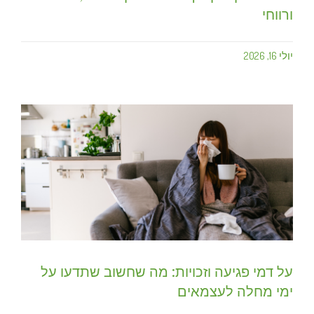
ורווחי
יולי 16, 2026
על דמי פגיעה וזכויות: מה שחשוב שתדעו על
ימי מחלה לעצמאים