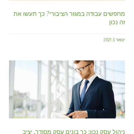
מחפשים עבודה במגזר הציבורי? כך תעשו את
זה נכון
ינואר 5, 2021
ניהול עסק נכון: כך בונים עסק מסודר, יציב