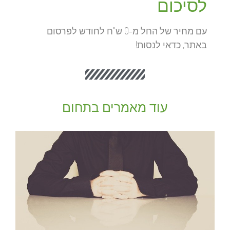
לסיכום
עם מחיר של החל מ-0 ש"ח לחודש לפרסום
באתר, כדאי לנסות!
עוד מאמרים בתחום