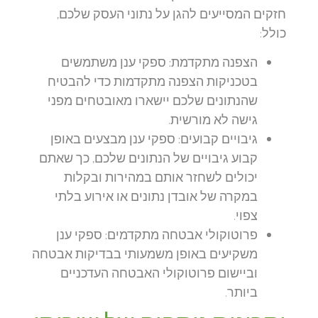
חזקים המסייעים להגן על נתוני העסק שלכם,
כולל:
הצפנה מתקדמת:
ספקי ענן משתמשים
בטכניקות הצפנה מתקדמות כדי להבטיח
שהנתונים שלכם יישארו מאובטחים מפני
גישה לא מורשית.
גיבויים קבועים:
ספקי ענן מבצעים באופן
קבוע גיבויים של הנתונים שלכם, כך שאתם
יכולים לשחזר אותם במהירות ובקלות
במקרה של אובדן נתונים או אירוע בלתי
צפוי.
פרוטוקולי אבטחה מתקדמים:
ספקי ענן
משקיעים באופן משמעותי בבדיקות אבטחה
וביישום פרוטוקולי האבטחה העדכניים
ביותר.