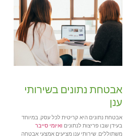
אבטחת נתונים בשירותי
ענן
אבטחת נתונים היא קריטית לכל עסק, במיוחד
בעידן שבו פריצות לנתונים
ואיומי סייבר
משתוללים. שירותי ענן מציעים אמצעי אבטחה