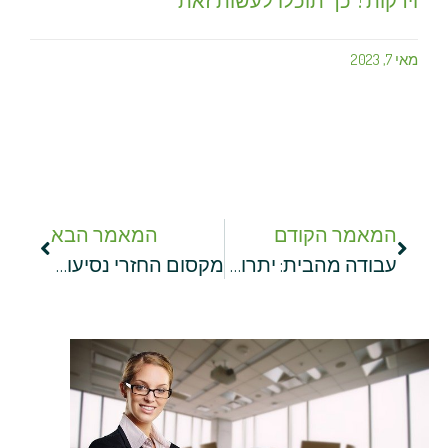
מאי 7, 2023
המאמר הקודם
המאמר הבא
עבודה מהבית: יתרונות מול חסרונות
מקסום החזרי נסיעות עסקיות: מדריך מקיף לניכויים, מעקב וניהול הוצאות