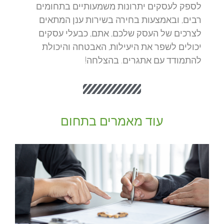
לספק לעסקים יתרונות משמעותיים בתחומים
רבים, ובאמצעות בחירה בשירות ענן המתאים
לצרכים של העסק שלכם, אתם, כבעלי עסקים
יכולים לשפר את היעילות, האבטחה והיכולת
להתמודד עם אתגרים. בהצלחה!
עוד מאמרים בתחום