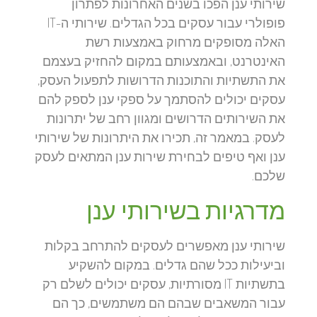
שירותי ענן הפכו בשנים האחרונות לפתרון
פופולרי עבור עסקים בכל הגדלים. שירותי ה-IT
האלה מסופקים מרחוק באמצעות רשת
האינטרנט, ובאמצעותם במקום להחזיק בעצמם
את התשתיות והתוכנות הדרושות לתפעול העסק,
עסקים יכולים להסתמך על ספקי ענן לספק להם
את השירותים הדרושים ומגוון רחב של יתרונות
לעסק. במאמר זה, תכירו את היתרונות של שירותי
ענן ואף טיפים לבחירת שירות ענן המתאים לעסק
שלכם.
מדרגיות בשירותי ענן
שירותי ענן מאפשרים לעסקים להתרחב בקלות
וביעילות ככל שהם גדלים. במקום להשקיע
בתשתיות IT מסורתיות, עסקים יכולים לשלם רק
עבור המשאבים שבהם הם משתמשים, כך הם