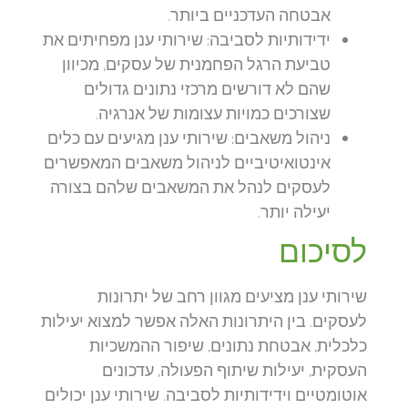
אבטחה העדכניים ביותר.
ידידותיות לסביבה:
שירותי ענן מפחיתים את
טביעת הרגל הפחמנית של עסקים, מכיוון
שהם לא דורשים מרכזי נתונים גדולים
שצורכים כמויות עצומות של אנרגיה.
ניהול משאבים:
שירותי ענן מגיעים עם כלים
אינטואיטיביים לניהול משאבים המאפשרים
לעסקים לנהל את המשאבים שלהם בצורה
יעילה יותר.
לסיכום
שירותי ענן מציעים מגוון רחב של יתרונות
לעסקים. בין היתרונות האלה אפשר למצוא יעילות
כלכלית, אבטחת נתונים, שיפור ההמשכיות
העסקית, יעילות שיתוף הפעולה, עדכונים
אוטומטיים וידידותיות לסביבה. שירותי ענן יכולים