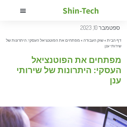
Shin-Tech
ספטמבר 10, 2023
דף הבית
»
שוק העבודה
»
מפתחים את הפוטנציאל העסקי: היתרונות של
שירותי ענן
מפתחים את הפוטנציאל
העסקי: היתרונות של שירותי
ענן