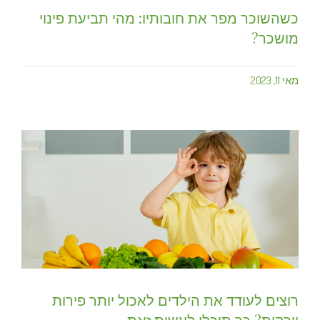
כשהשוכר מפר את חובותיו: מהי תביעת פינוי
מושכר?
מאי 11, 2023
רוצים לעודד את הילדים לאכול יותר פירות
וירקות? כך תוכלו לעשות זאת