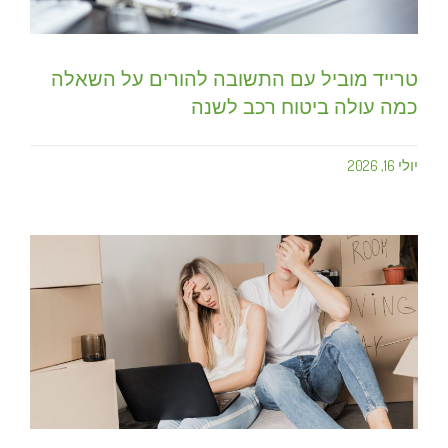
טרייד מוביל עם התשובה להורים על השאלה
כמה עולה ביטוח רכב לשנה
יולי 16, 2026