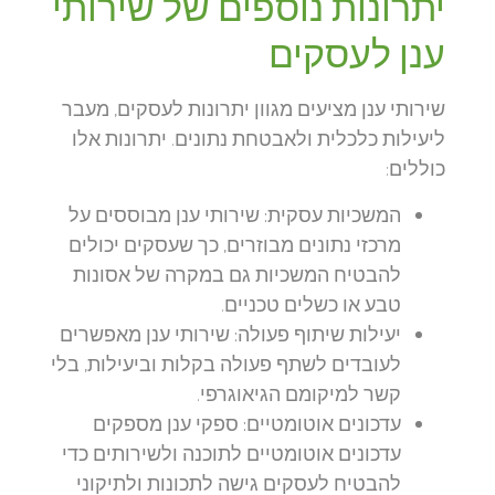
יתרונות נוספים של שירותי
ענן לעסקים
שירותי ענן מציעים מגוון יתרונות לעסקים, מעבר
ליעילות כלכלית ולאבטחת נתונים. יתרונות אלו
כוללים:
המשכיות עסקית:
שירותי ענן מבוססים על
מרכזי נתונים מבוזרים, כך שעסקים יכולים
להבטיח המשכיות גם במקרה של אסונות
טבע או כשלים טכניים.
יעילות שיתוף פעולה:
שירותי ענן מאפשרים
לעובדים לשתף פעולה בקלות וביעילות, בלי
קשר למיקומם הגיאוגרפי.
עדכונים אוטומטיים:
ספקי ענן מספקים
עדכונים אוטומטיים לתוכנה ולשירותים כדי
להבטיח לעסקים גישה לתכונות ולתיקוני