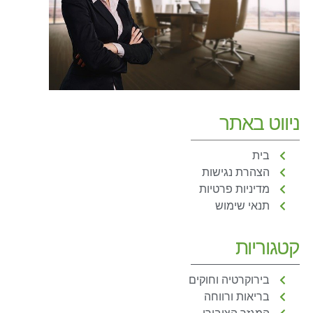
ניווט באתר
בית
הצהרת נגישות
מדיניות פרטיות
תנאי שימוש
קטגוריות
בירוקרטיה וחוקים
בריאות ורווחה