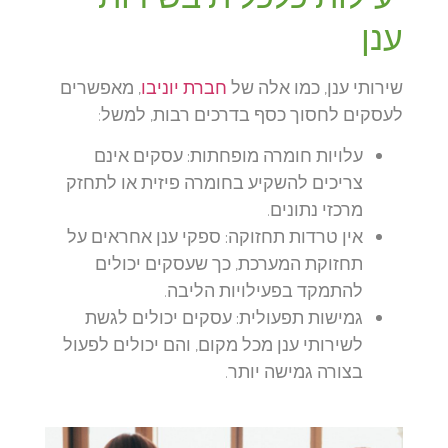
ענן
שירותי ענן, כמו אלה של
חברת יוניבו
, מאפשרים
לעסקים לחסוך כסף בדרכים רבות, למשל:
עלויות חומרה מופחתות:
עסקים אינם
צריכים להשקיע בחומרה פיזית או לתחזק
מרכזי נתונים.
אין טרדות תחזוקה:
ספקי ענן אחראים על
תחזוקת המערכת, כך שעסקים יכולים
להתמקד בפעילויות הליבה.
גמישות תפעולית:
עסקים יכולים לגשת
לשירותי ענן מכל מקום, והם יכולים לפעול
בצורה גמישה יותר.