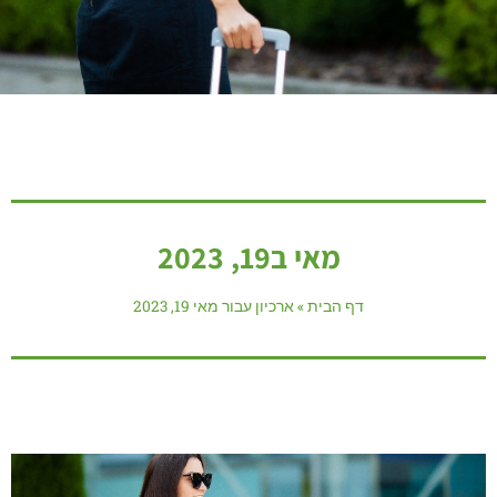
מאי ב19, 2023
דף הבית
»
ארכיון עבור מאי 19, 2023