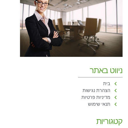
ניווט באתר
בית
הצהרת נגישות
מדיניות פרטיות
תנאי שימוש
קטגוריות