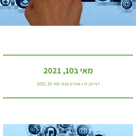
מאי ב10, 2021
דף הבית
»
ארכיון עבור מאי 10, 2021