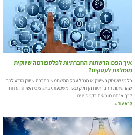
יך הפכו הרשתות החברתיות לפלטפורמה שיווקית
ומלצת לעסקים?
ל מי שעוסק בשיווק או מנהל עסק המשתמש בחברת שיווק מודע לכך
הרשתות החברתיות הן חלק מאד משמעותי בתקציבי השיווק. עדות
כך אנחנו מוצאים בקמפיינים
רא עוד »