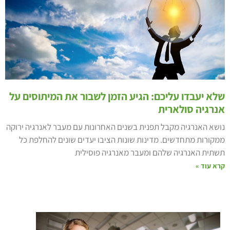
לא יעבדו עליכם: הגיע הזמן לשבור את המיתוסים על
נרגיה סולארית
ושא האנרגיה מקבל תפנית בשנים האחרונות עם מעבר לאנרגיה ירוקה
מקורות מתחדשים. מדינות שונות הציבו יעדים שונים להחלפת כל
שתית האנרגיה שלהם ומעבר מאנרגיה פוסילית
רא עוד »