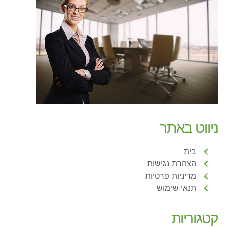
ניווט באתר
בית
הצהרת נגישות
מדיניות פרטיות
תנאי שימוש
קטגוריות