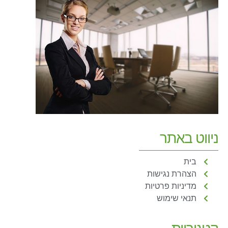
ניווט באתר
בית
הצהרת נגישות
מדיניות פרטיות
תנאי שימוש
קטגוריות