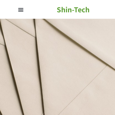
Shin-Tech