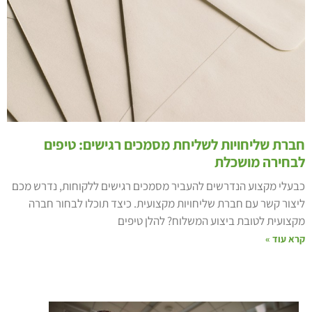
ברת שליחויות לשליחת מסמכים רגישים: טיפים
בחירה מושכלת
בעלי מקצוע הנדרשים להעביר מסמכים רגישים ללקוחות, נדרש מכם
יצור קשר עם חברת שליחויות מקצועית. כיצד תוכלו לבחור חברה
קצועית לטובת ביצוע המשלוח? להלן טיפים
רא עוד »