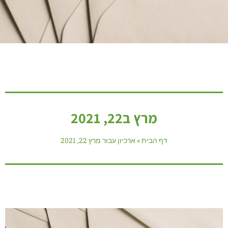
מרץ ב22, 2021
דף הבית
»
ארכיון עבור מרץ 22, 2021