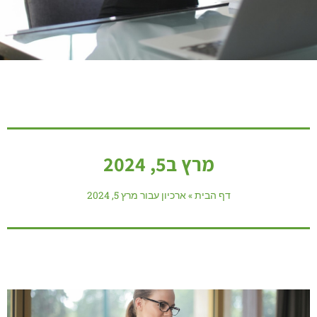
מרץ ב5, 2024
דף הבית
»
ארכיון עבור מרץ 5, 2024