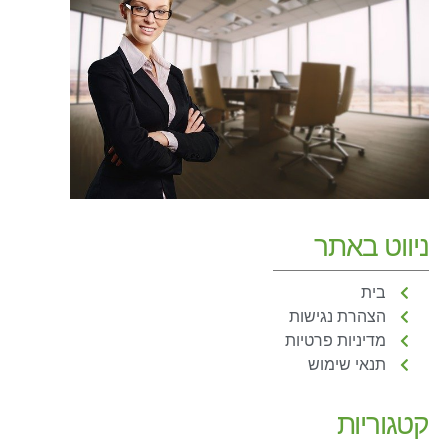
ניווט באתר
בית
הצהרת נגישות
מדיניות פרטיות
תנאי שימוש
קטגוריות