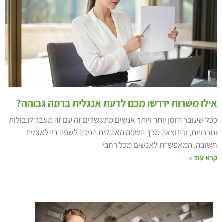
ילו משרות ידרשו מכם לדעת אנגלית ברמה גבוהה?
כל שעובר הזמן יותר ויותר אנשים מתקשרים זה עם זה מעבר לגבולות
תרבויות, וכתוצאה מכך השפה האנגלית הפכה לשפה בינלאומית
שובה, המאפשרת לאנשים מכל רחבי
רא עוד »