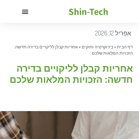
Shin-Tech
אפריל 12, 2026
דף הבית
»
בירוקרטיה וחוקים
»
אחריות קבלן לליקויים בדירה חדשה:
הזכויות המלאות שלכם
אחריות קבלן לליקויים בדירה
חדשה: הזכויות המלאות שלכם