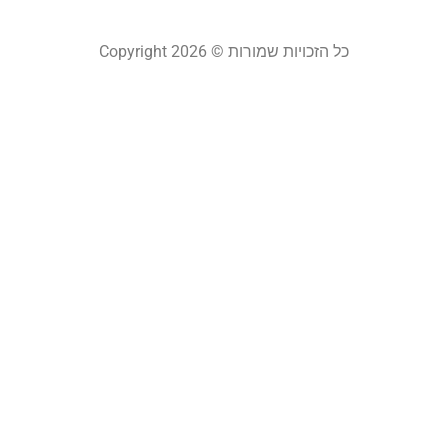
כל הזכויות שמורות © Copyright 2026