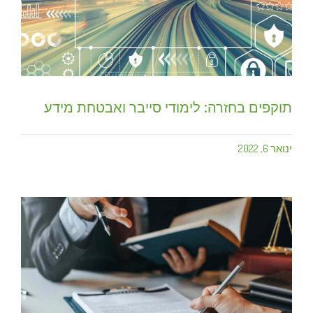
תוקפים בחזרה: לימודי סייבר ואבטחת מידע
ינואר 6, 2022