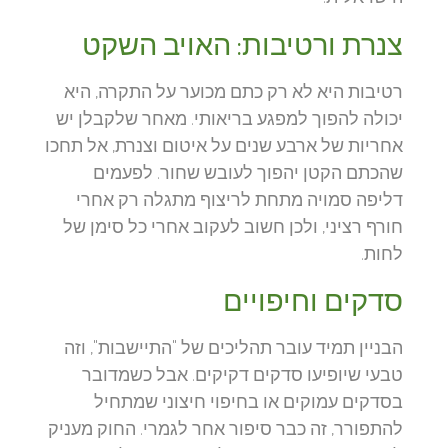
צנרת ורטיבות: האויב השקט
רטיבות היא לא רק כתם מכוער על התקרה, היא
יכולה להפוך למפגע בריאותי. מאחר שלקבלן יש
אחריות של ארבע שנים על איטום וצנרת, אל תחכו
שהכתם הקטן יהפוך לעובש שחור. לפעמים
דליפה סמויה מתחת לריצוף מתגלה רק אחרי
חורף רציני, ולכן חשוב לעקוב אחרי כל סימן של
לחות.
סדקים וחיפויים
הבניין תמיד עובר תהליכים של "התיישבות", וזה
טבעי שיופיעו סדקים דקיקים. אבל כשמדובר
בסדקים עמוקים או בחיפוי חיצוני שמתחיל
להתפורר, זה כבר סיפור אחר לגמרי. החוק מעניק