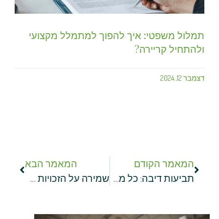
תמלול משפטי: איך להפוך למתמלל מקצועי
ולהתחיל קריירה?
דצמבר 12, 2024
המאמר הקודם
המאמר הבא
תביעות דיבה: כל מה שצריך לדעת על הזכויות, ההליך והפיצויים
שמירה על הזכויות שלכם כמשכירים: מה עושים במקרה של הפרת חוזה שכירות?