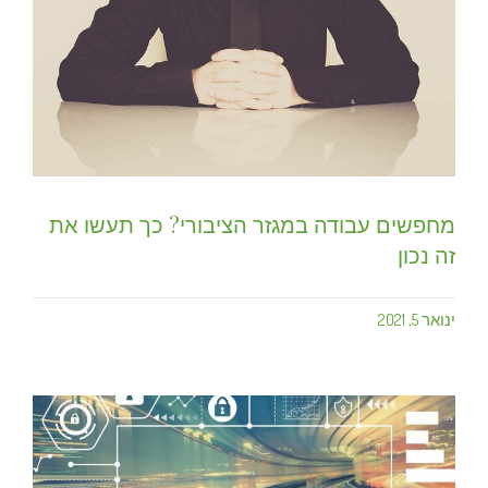
מחפשים עבודה במגזר הציבורי? כך תעשו את
זה נכון
ינואר 5, 2021