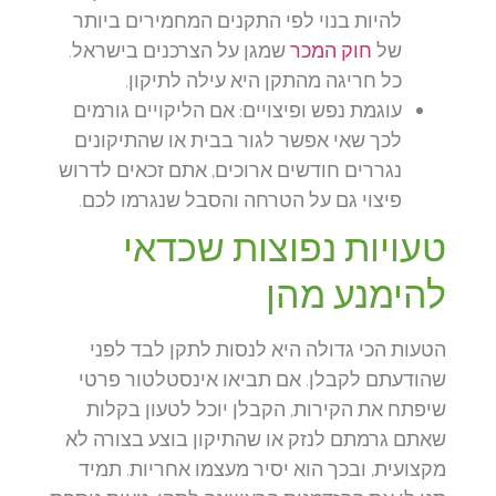
להיות בנוי לפי התקנים המחמירים ביותר
של
חוק המכר
שמגן על הצרכנים בישראל.
כל חריגה מהתקן היא עילה לתיקון.
עוגמת נפש ופיצויים:
אם הליקויים גורמים
לכך שאי אפשר לגור בבית או שהתיקונים
נגררים חודשים ארוכים, אתם זכאים לדרוש
פיצוי גם על הטרחה והסבל שנגרמו לכם.
טעויות נפוצות שכדאי
להימנע מהן
הטעות הכי גדולה היא לנסות לתקן לבד לפני
שהודעתם לקבלן. אם תביאו אינסטלטור פרטי
שיפתח את הקירות, הקבלן יוכל לטעון בקלות
שאתם גרמתם לנזק או שהתיקון בוצע בצורה לא
מקצועית, ובכך הוא יסיר מעצמו אחריות. תמיד