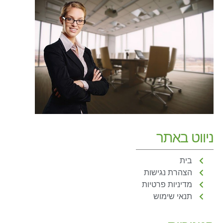
ניווט באתר
בית
הצהרת נגישות
מדיניות פרטיות
תנאי שימוש