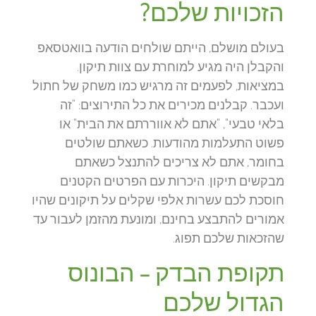
הזכויות שלכם?
בעולם מושלם, הייתם שולחים הודעה בוואטסאפ
והקבלן היה מגיע למוחרת עם צוות תיקון.
במציאות, לפעמים זה מרגיש כמו משחק של חתול
ועכבר. קבלנים מכירים את כל התירוצים: "זה
בלאי טבעי", "אתם לא אווררתם את הבית" או
פשוט התעלמות מהודעות. כשאתם שולטים
בחומר, אתם לא צריכים להתנצל כשאתם
מבקשים תיקון. היכרות עם הפרטים הקטנים
חוסכת לכם עשרות אלפי שקלים על תיקונים שהיו
אמורים להתבצע בחינם, ומונעת מהזמן לעבור עד
שהזכאות שלכם תפוג.
תקופת הבדק – הבונוס
הגדול שלכם