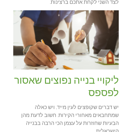
לצד השני לקחת אתכם ברצינות.
ליקויי בנייה נפוצים שאסור
לפספס
יש דברים שקופצים לעין מייד, ויש כאלה
שמתחבאים מאחורי הקירות. חשוב לדעת מהן
הבעיות שחוזרות על עצמן הכי הרבה בבנייה
הישראלית.