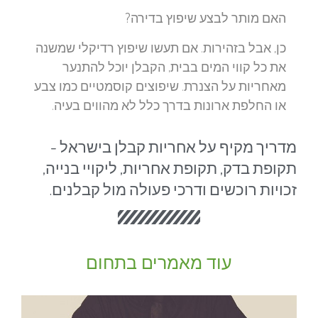
האם מותר לבצע שיפוץ בדירה?
כן, אבל בזהירות. אם תעשו שיפוץ רדיקלי שמשנה
את כל קווי המים בבית, הקבלן יוכל להתנער
מאחריות על הצנרת. שיפוצים קוסמטיים כמו צבע
או החלפת ארונות בדרך כלל לא מהווים בעיה.
מדריך מקיף על אחריות קבלן בישראל -
תקופת בדק, תקופת אחריות, ליקויי בנייה,
זכויות רוכשים ודרכי פעולה מול קבלנים.
עוד מאמרים בתחום