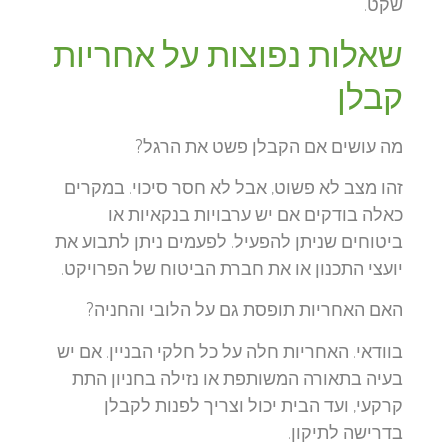
שקט.
שאלות נפוצות על אחריות
קבלן
מה עושים אם הקבלן פשט את הרגל?
זהו מצב לא פשוט, אבל לא חסר סיכוי. במקרים
כאלה בודקים אם יש ערבויות בנקאיות או
ביטוחים שניתן להפעיל. לפעמים ניתן לתבוע את
יועצי התכנון או את חברת הביטוח של הפרויקט.
האם האחריות תופסת גם על הלובי והחניה?
בוודאי. האחריות חלה על כל חלקי הבניין. אם יש
בעיה בתאורה המשותפת או נזילה בחניון התת
קרקעי, ועד הבית יכול וצריך לפנות לקבלן
בדרישה לתיקון.