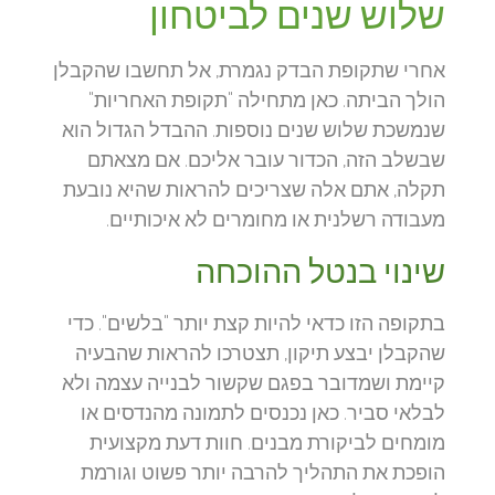
שלוש שנים לביטחון
אחרי שתקופת הבדק נגמרת, אל תחשבו שהקבלן
הולך הביתה. כאן מתחילה "תקופת האחריות"
שנמשכת שלוש שנים נוספות. ההבדל הגדול הוא
שבשלב הזה, הכדור עובר אליכם. אם מצאתם
תקלה, אתם אלה שצריכים להראות שהיא נובעת
מעבודה רשלנית או מחומרים לא איכותיים.
שינוי בנטל ההוכחה
בתקופה הזו כדאי להיות קצת יותר "בלשים". כדי
שהקבלן יבצע תיקון, תצטרכו להראות שהבעיה
קיימת ושמדובר בפגם שקשור לבנייה עצמה ולא
לבלאי סביר. כאן נכנסים לתמונה מהנדסים או
מומחים לביקורת מבנים. חוות דעת מקצועית
הופכת את התהליך להרבה יותר פשוט וגורמת