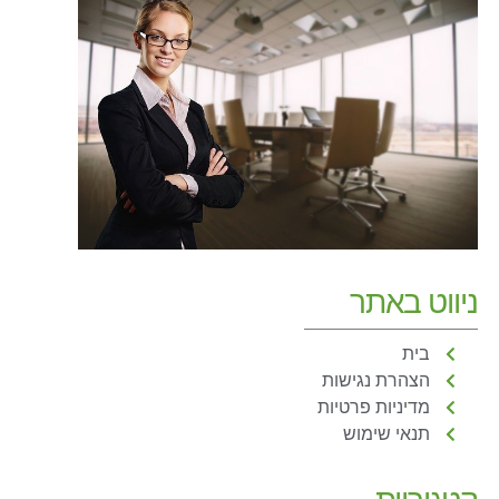
ניווט באתר
בית
הצהרת נגישות
מדיניות פרטיות
תנאי שימוש
קטגוריות