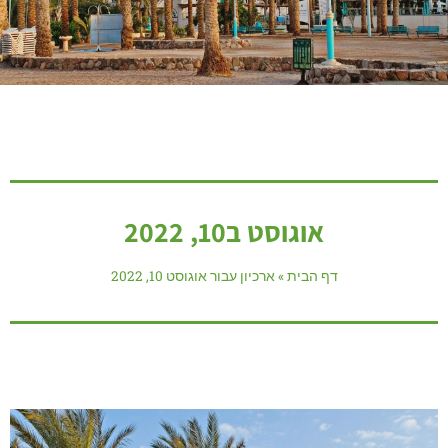
אוגוסט ב10, 2022
דף הבית
»
ארכיון עבור אוגוסט 10, 2022