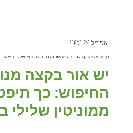
אפריל 24, 2022
דף הבית
»
שוק העבודה
»
יש אור בקצה מנוע החיפוש: כך תיפטרו ממ
יש אור בקצה מנו
החיפוש: כך תיפט
ממוניטין שלילי ב