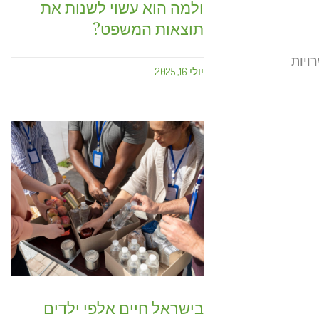
ולמה הוא עשוי לשנות את
תוצאות המשפט?
 מהאפשרויות
יולי 16, 2025
בישראל חיים אלפי ילדים