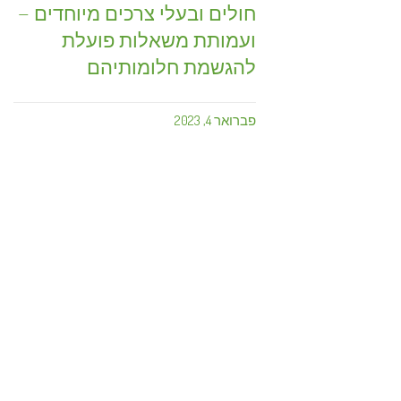
חולים ובעלי צרכים מיוחדים –
ועמותת משאלות פועלת
להגשמת חלומותיהם
פברואר 4, 2023
רים