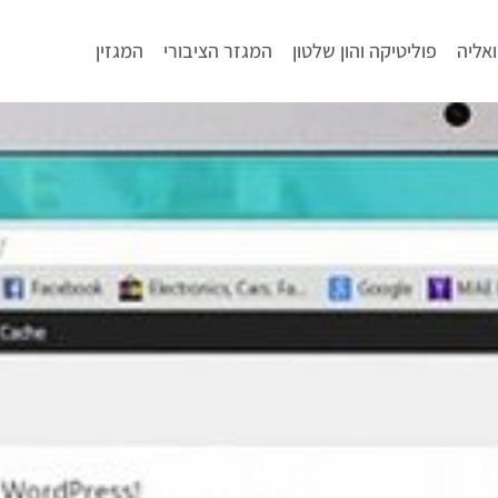
אליה
פוליטיקה והון שלטון
המגזר הציבורי
המגזין