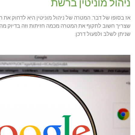
ניהול מוניטין ברשת
אז בסופו של דבר, המטרה של ניהול מוניטין היא לדחוק את ה
שניתן לשלב ולפעול דרכן: