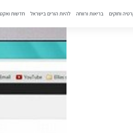
רטיה וחוקים
בריאות ורווחה
להיות הורים בישראל
חדשות ואקטו