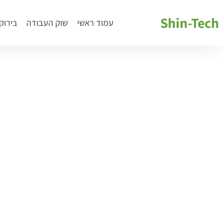
Shin-Tech
עמוד ראשי
שוק העבודה
בירוק